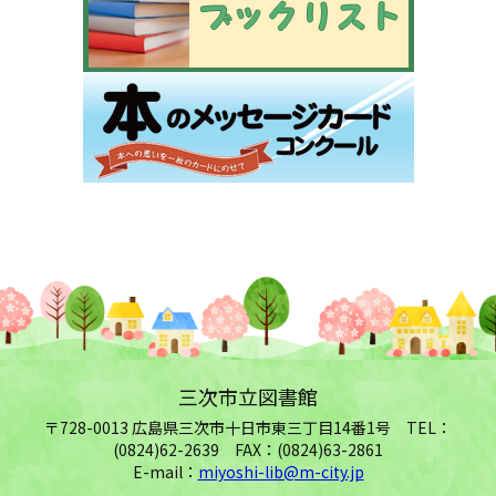
三次市立図書館
〒728-0013 広島県三次市十日市東三丁目14番1号 TEL：
(0824)62-2639 FAX：(0824)63-2861
E-mail：
miyoshi-lib@m-city.jp