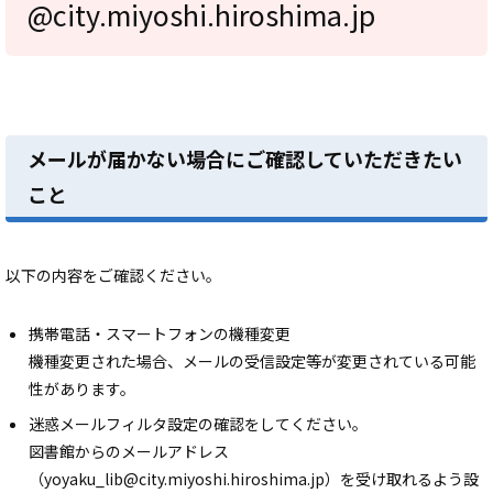
@city.miyoshi.hiroshima.jp
メールが届かない場合にご確認していただきたい
こと
以下の内容をご確認ください。
携帯電話・スマートフォンの機種変更
機種変更された場合、メールの受信設定等が変更されている可能
性があります。
迷惑メールフィルタ設定の確認をしてください。
図書館からのメールアドレス
（yoyaku_lib@city.miyoshi.hiroshima.jp）を受け取れるよう設