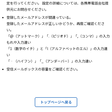
定を行ってください。 設定の詳細については、各携帯電話会社提
供元にお問合せください。
登録したメールアドレスが間違っている。
登録したメールアドレスが正しいかどうか、再度ご確認くださ
い。
「@（アットマーク）」「.（ピリオド）」「,（コンマ）」の入力
もれや入力違い
「1（数字のイチ）」と「l（アルファベットのエル）」の入力違
い
「‐（ハイフン）」「_（アンダーバー）」の入力違い
受信メールボックスの容量をご確認ください。
トップページへ戻る