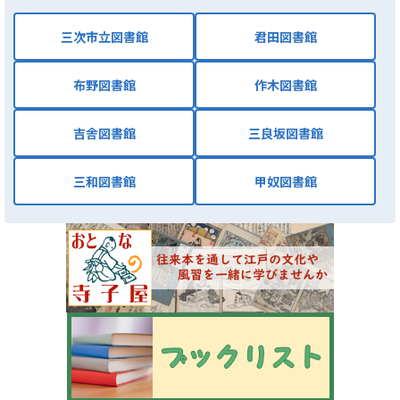
三次市立図書館
君田図書館
布野図書館
作木図書館
吉舎図書館
三良坂図書館
三和図書館
甲奴図書館