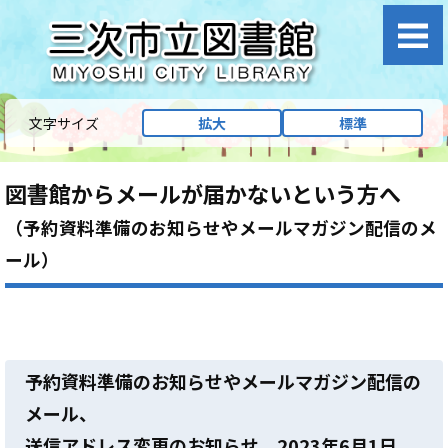
文字サイズ
拡大
標準
図書館からメールが届かないという方へ
（予約資料準備のお知らせやメールマガジン配信のメ
ール）
予約資料準備のお知らせやメールマガジン配信の
メール、
送信アドレス変更のお知らせ 2023年6月1日