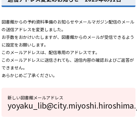
図書館からの予約資料準備のお知らせやメールマガジン配信のメール
の送信アドレスを変更しました。
お手数をおかけいたしますが、図書館からのメールが受信できるよう
に設定をお願いします。
このメールアドレスは、配信専用のアドレスです。
このメールアドレスに送信されても、送信内容の確認およびご返答が
できません。
あらかじめご了承ください。
新しい図書館メールアドレス
yoyaku_lib@city.miyoshi.hiroshima.